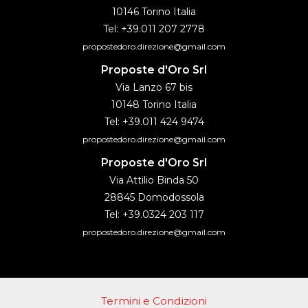
10146 Torino Italia
Tel: +39.011 207 2778
propostedoro.direzione@gmail.com
Proposte d'Oro Srl
Via Lanzo 67 bis
10148 Torino Italia
Tel: +39.011 424 9474
propostedoro.direzione@gmail.com
Proposte d'Oro Srl
Via Attilio Binda 50
28845 Domodossola
Tel: +39.0324 203 117
propostedoro.direzione@gmail.com
Termini e Condizioni