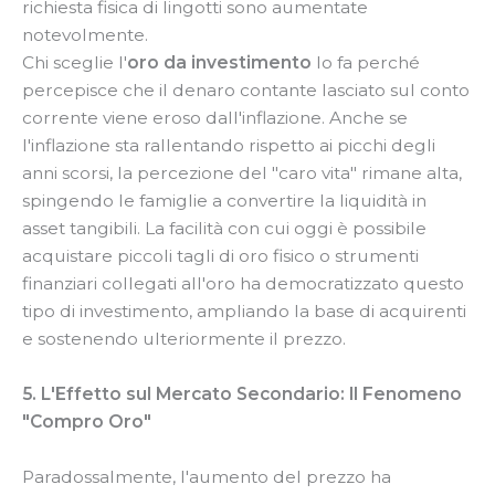
richiesta fisica di lingotti sono aumentate
notevolmente.
Chi sceglie l'
oro da investimento
lo fa perché
percepisce che il denaro contante lasciato sul conto
corrente viene eroso dall'inflazione. Anche se
l'inflazione sta rallentando rispetto ai picchi degli
anni scorsi, la percezione del "caro vita" rimane alta,
spingendo le famiglie a convertire la liquidità in
asset tangibili. La facilità con cui oggi è possibile
acquistare piccoli tagli di oro fisico o strumenti
finanziari collegati all'oro ha democratizzato questo
tipo di investimento, ampliando la base di acquirenti
e sostenendo ulteriormente il prezzo.
5. L'Effetto sul Mercato Secondario: Il Fenomeno
"Compro Oro"
Paradossalmente, l'aumento del prezzo ha