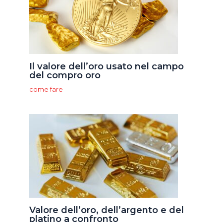
Il valore dell’oro usato nel campo
del compro oro
come fare
Valore dell’oro, dell’argento e del
platino a confronto