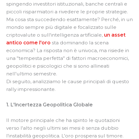
spingendo investitori istituzionali, banche centrali e
piccoli risparmiatori a rivedere le proprie strategie.
Ma cosa sta succedendo esattamente? Perché, in un
mondo sempre più digitale e focalizzato sulle
criptovalute o sull'intelligenza artificiale,
un asset
antico come l'oro
sta dominando la scena
economica? La risposta non è univoca, ma risiede in
una "tempesta perfetta" di fattori macroeconomici,
geopolitici e psicologici che si sono allineati
nell'ultimo semestre.
Di seguito, analizziamo le cause principali di questo
rally impressionante.
1. L'Incertezza Geopolitica Globale
Il motore principale che ha spinto le quotazioni
verso l'alto negli ultimi sei mesi è senza dubbio
l'instabilità geopolitica. L'oro prospera sul timore.