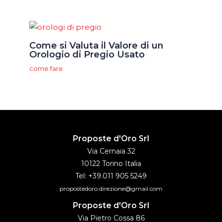
Come si Valuta il Valore di un
Orologio di Pregio Usato
come fare
Proposte d'Oro Srl
Via Cernaia 32
10122 Torino Italia
Tel: +39.011 905 5249
propostedoro.direzione@gmail.com
Proposte d'Oro Srl
Via Pietro Cossa 86