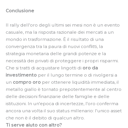
Conclusione
Il rally dell'oro degli ultimi sei mesi non è un evento
casuale, ma la risposta razionale dei mercati a un
mondo in trasformazione. È il risultato di una
convergenza tra la paura di nuovi conflitti, la
strategia monetaria delle grandi potenze e la
necessità dei privati di proteggere i propri risparmi.
Che si tratti di acquistare lingotti di
oro da
investimento
per il lungo termine o di rivolgersi a
un
compro oro
per ottenere liquidità immediata, il
metallo giallo è tornato prepotentemente al centro
delle decisioni finanziarie delle famiglie e delle
istituzioni. In un'epoca di incertezze, l'oro conferma
ancora una volta il suo status millenario: l'unico asset
che non è il debito di qualcun altro.
Ti serve aiuto con altro?