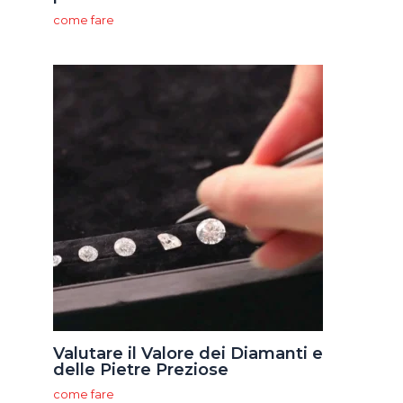
come fare
Valutare il Valore dei Diamanti e
delle Pietre Preziose
come fare