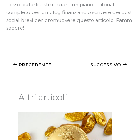
Posso aiutarti a strutturare un piano editoriale
completo per un blog finanziario o scrivere dei post
social brevi per promuovere questo articolo. Fammi
sapere!
PRECEDENTE
SUCCESSIVO
Altri articoli