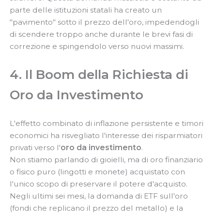
parte delle istituzioni statali ha creato un
"pavimento" sotto il prezzo dell'oro, impedendogli
di scendere troppo anche durante le brevi fasi di
correzione e spingendolo verso nuovi massimi.
4. Il Boom della Richiesta di
Oro da Investimento
L'effetto combinato di inflazione persistente e timori
economici ha risvegliato l'interesse dei risparmiatori
privati verso l'
oro da investimento
.
Non stiamo parlando di gioielli, ma di oro finanziario
o fisico puro (lingotti e monete) acquistato con
l'unico scopo di preservare il potere d'acquisto.
Negli ultimi sei mesi, la domanda di ETF sull'oro
(fondi che replicano il prezzo del metallo) e la