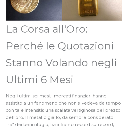
La Corsa all'Oro:
Perché le Quotazioni
Stanno Volando negli
Ultimi 6 Mesi
Negli ultimi sei mesi, i mercati finanziari hanno
assistito a un fenomeno che non si vedeva da tempo
con tale intensità: una scalata vertiginosa del prezzo
dell'oro. Il metallo giallo, da sempre considerato il
"re" dei beni rifugio, ha infranto record su record,