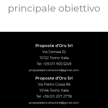
principale obiettivo
Proposte d'Oro Srl
Via Cernaia 32
10122 Torino Italia
Tel: +39.011 905 5249
propostedoro.direzione@gmail.com
Proposte d'Oro Srl
Via Pietro Cossa 86
10146 Torino Italia
Tel: +39.011 207 2778
propostedoro.direzione@gmail.com