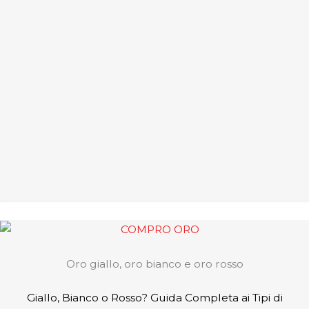
Oro giallo, oro bianco e oro rosso
Giallo, Bianco o Rosso? Guida Completa ai Tipi di