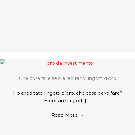
Che cosa fare se si ereditano lingotti d’oro
Ho ereditato lingotti d’oro, che cosa devo fare?
Ereditare lingotti […]
Read More
→