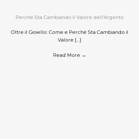
Perché Sta Cambiando il Valore dell’Argento
Oltre il Gioiello: Come e Perché Sta Cambiando il
Valore […]
Read More
→