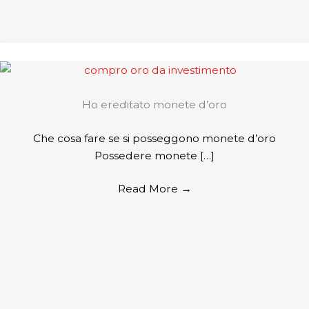
Ho ereditato monete d’oro
Che cosa fare se si posseggono monete d’oro
Possedere monete […]
Read More
→