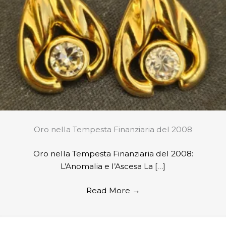
Oro nella Tempesta Finanziaria del 2008
Oro nella Tempesta Finanziaria del 2008:
L’Anomalia e l’Ascesa La […]
Read More
→