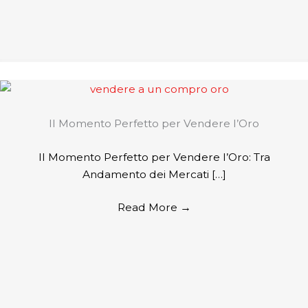
Il Momento Perfetto per Vendere l’Oro
Il Momento Perfetto per Vendere l’Oro: Tra
Andamento dei Mercati […]
Read More
→