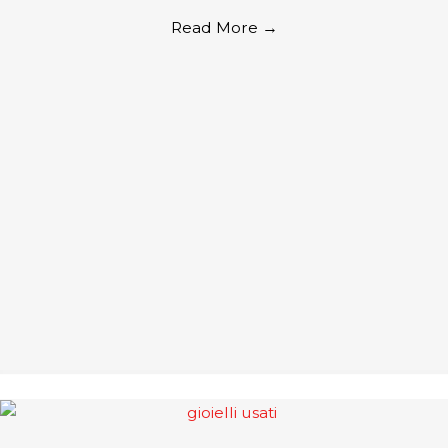
Read More
→