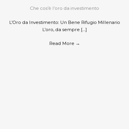
Che cos’è l’oro da investimento
L’Oro da Investimento: Un Bene Rifugio Millenario
L’oro, da sempre […]
Read More
→