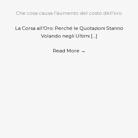
Che cosa causa l’aumento del costo dell’oro
La Corsa all’Oro: Perché le Quotazioni Stanno
Volando negli Ultimi […]
Read More
→