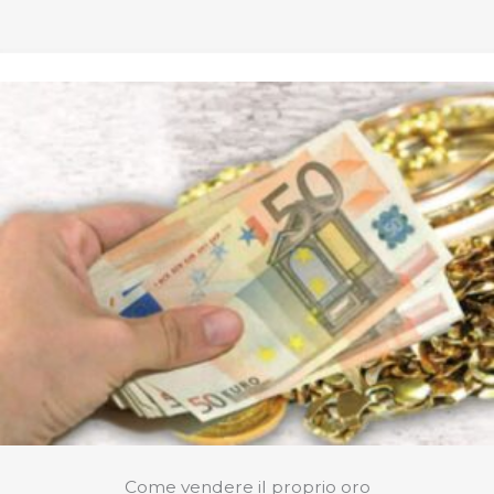
Come vendere il proprio oro