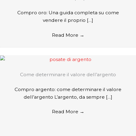
Compro oro: Una guida completa su come
vendere il proprio […]
Read More
→
Come determinare il valore dell’argento
Compro argento: come determinare il valore
dell’argento L’argento, da sempre […]
Read More
→