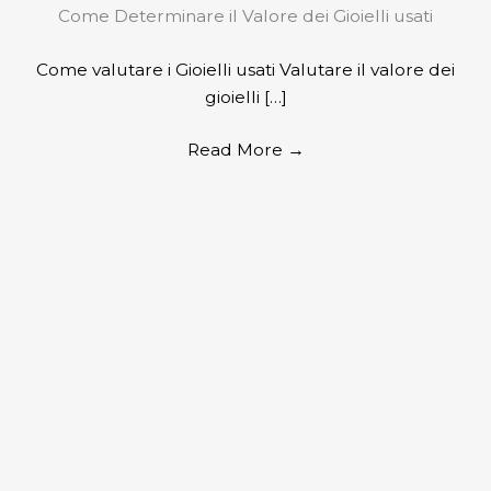
Come Determinare il Valore dei Gioielli usati
Come valutare i Gioielli usati Valutare il valore dei
gioielli […]
Read More
→