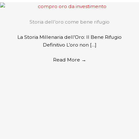
Storia dell’oro come bene rifugio
La Storia Millenaria dell’Oro: Il Bene Rifugio
Definitivo L’oro non […]
Read More
→