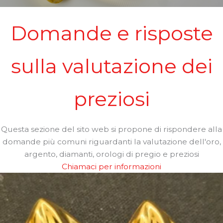
Domande e risposte
sulla valutazione dei
preziosi
Questa sezione del sito web si propone di rispondere alla
domande più comuni riguardanti la valutazione dell'oro,
argento, diamanti, orologi di pregio e preziosi
Chiamaci per informazioni