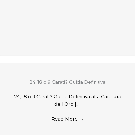
24, 18 o 9 Carati? Guida Definitiva
24, 18 o 9 Carati? Guida Definitiva alla Caratura
dell’Oro […]
Read More
→