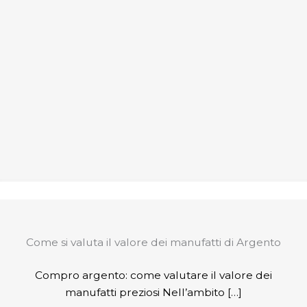
Come si valuta il valore dei manufatti di Argento
Compro argento: come valutare il valore dei
manufatti preziosi Nell’ambito […]