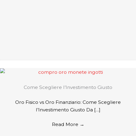
Come Scegliere l’Investimento Giusto
Oro Fisico vs Oro Finanziario: Come Scegliere
l’Investimento Giusto Da […]
Read More
→