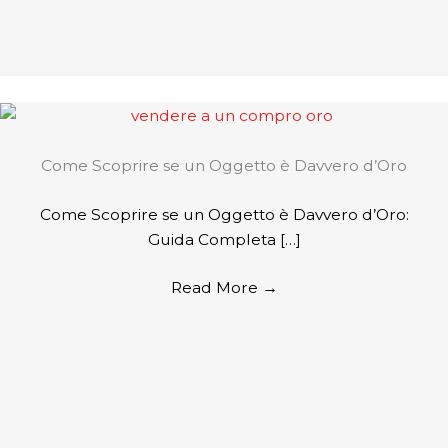
Come Scoprire se un Oggetto è Davvero d’Oro
Come Scoprire se un Oggetto è Davvero d’Oro:
Guida Completa […]
Read More
→