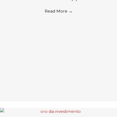
Read More
→