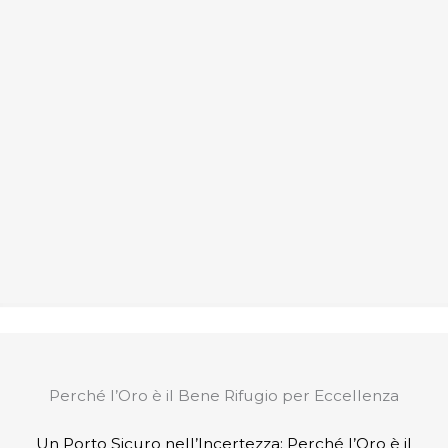
Perché l’Oro è il Bene Rifugio per Eccellenza
Un Porto Sicuro nell’Incertezza: Perché l’Oro è il