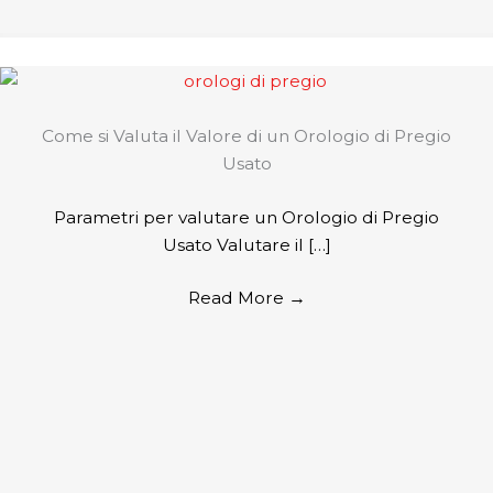
Come si Valuta il Valore di un Orologio di Pregio
Usato
Parametri per valutare un Orologio di Pregio
Usato Valutare il […]
Read More
→