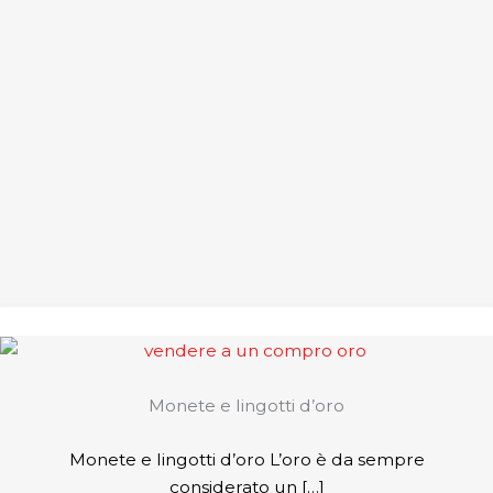
Monete e lingotti d’oro
Monete e lingotti d’oro L’oro è da sempre
considerato un […]