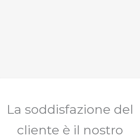
La soddisfazione del
cliente è il nostro