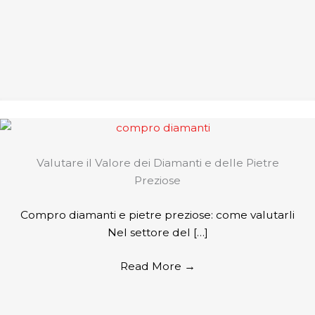
Valutare il Valore dei Diamanti e delle Pietre
Preziose
Compro diamanti e pietre preziose: come valutarli
Nel settore del […]
Read More
→