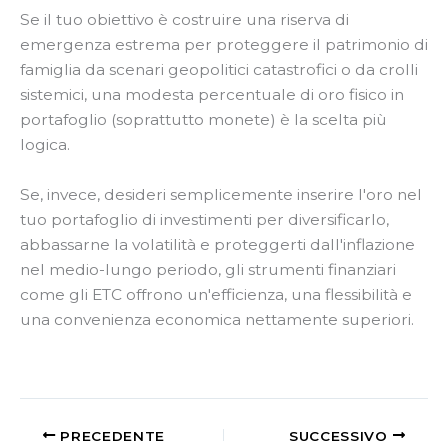
Se il tuo obiettivo è costruire una riserva di
emergenza estrema per proteggere il patrimonio di
famiglia da scenari geopolitici catastrofici o da crolli
sistemici, una modesta percentuale di oro fisico in
portafoglio (soprattutto monete) è la scelta più
logica.
Se, invece, desideri semplicemente inserire l'oro nel
tuo portafoglio di investimenti per diversificarlo,
abbassarne la volatilità e proteggerti dall'inflazione
nel medio-lungo periodo, gli strumenti finanziari
come gli ETC offrono un'efficienza, una flessibilità e
una convenienza economica nettamente superiori.
PRECEDENTE
SUCCESSIVO