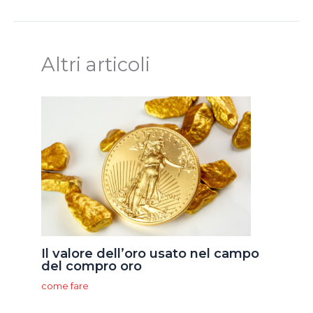
Altri articoli
Il valore dell’oro usato nel campo
del compro oro
come fare