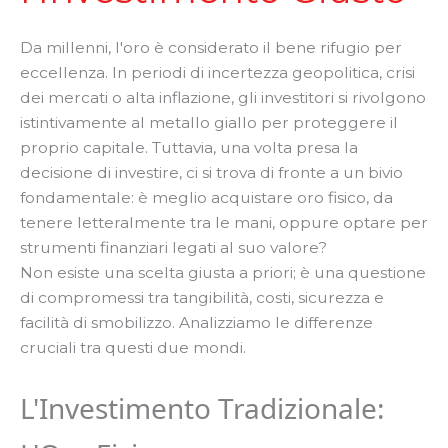
Da millenni, l'oro è considerato il bene rifugio per
eccellenza. In periodi di incertezza geopolitica, crisi
dei mercati o alta inflazione, gli investitori si rivolgono
istintivamente al metallo giallo per proteggere il
proprio capitale. Tuttavia, una volta presa la
decisione di investire, ci si trova di fronte a un bivio
fondamentale: è meglio acquistare oro fisico, da
tenere letteralmente tra le mani, oppure optare per
strumenti finanziari legati al suo valore?
Non esiste una scelta giusta a priori; è una questione
di compromessi tra tangibilità, costi, sicurezza e
facilità di smobilizzo. Analizziamo le differenze
cruciali tra questi due mondi.
L'Investimento Tradizionale: