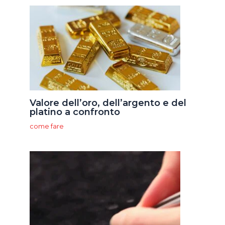
Valore dell’oro, dell’argento e del
platino a confronto
come fare