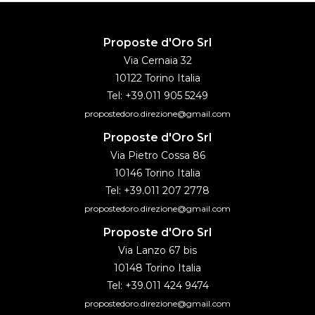
Proposte d'Oro Srl
Via Cernaia 32
10122 Torino Italia
Tel: +39.011 905 5249
propostedoro.direzione@gmail.com
Proposte d'Oro Srl
Via Pietro Cossa 86
10146 Torino Italia
Tel: +39.011 207 2778
propostedoro.direzione@gmail.com
Proposte d'Oro Srl
Via Lanzo 67 bis
10148 Torino Italia
Tel: +39.011 424 9474
propostedoro.direzione@gmail.com