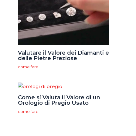
Valutare il Valore dei Diamanti e
delle Pietre Preziose
come fare
Come si Valuta il Valore di un
Orologio di Pregio Usato
come fare