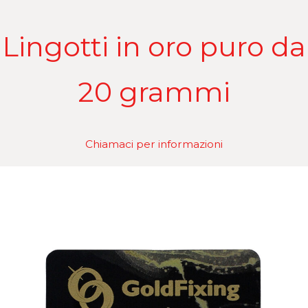
Lingotti in oro puro da
20 grammi
Chiamaci per informazioni