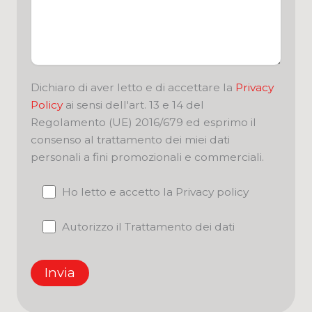
Dichiaro di aver letto e di accettare la
Privacy
Policy
ai sensi dell'art. 13 e 14 del
Regolamento (UE) 2016/679 ed esprimo il
consenso al trattamento dei miei dati
personali a fini promozionali e commerciali.
Ho letto e accetto la Privacy policy
Autorizzo il Trattamento dei dati