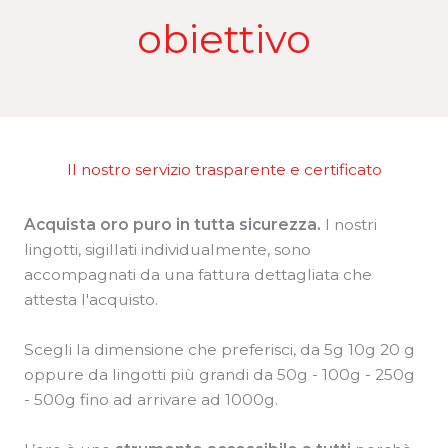
obiettivo
Il nostro servizio trasparente e certificato
Acquista oro puro in tutta sicurezza.
I nostri
lingotti, sigillati individualmente, sono
accompagnati da una fattura dettagliata che
attesta l'acquisto.
Scegli la dimensione che preferisci, da 5g 10g 20 g
oppure da lingotti più grandi da 50g - 100g - 250g
- 500g fino ad arrivare ad 1000g.