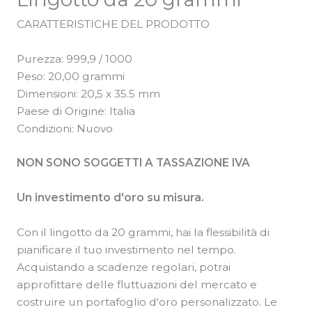
CARATTERISTICHE DEL PRODOTTO
Purezza: 999,9 / 1000
Peso: 20,00 grammi
Dimensioni: 20,5 x 35.5 mm
Paese di Origine: Italia
Condizioni: Nuovo
NON SONO SOGGETTI A TASSAZIONE IVA
Un investimento d'oro su misura.
Con il lingotto da 20 grammi, hai la flessibilità di
pianificare il tuo investimento nel tempo.
Acquistando a scadenze regolari, potrai
approfittare delle fluttuazioni del mercato e
costruire un portafoglio d'oro personalizzato. Le