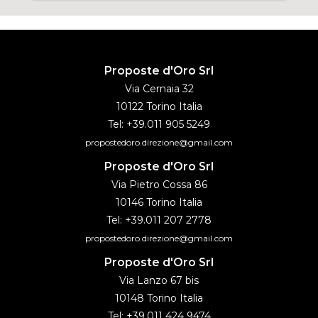
Proposte d'Oro Srl
Via Cernaia 32
10122 Torino Italia
Tel: +39.011 905 5249
propostedoro.direzione@gmail.com
Proposte d'Oro Srl
Via Pietro Cossa 86
10146 Torino Italia
Tel: +39.011 207 2778
propostedoro.direzione@gmail.com
Proposte d'Oro Srl
Via Lanzo 67 bis
10148 Torino Italia
Tel: +39.011 424 9474