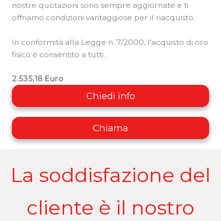
nostre quotazioni sono sempre aggiornate e ti
offriamo condizioni vantaggiose per il riacquisto.
In conformità alla Legge n. 7/2000, l'acquisto di oro
fisico è consentito a tutti.
2.535,18 Euro
Chiedi info
Chiama
La soddisfazione del
cliente è il nostro